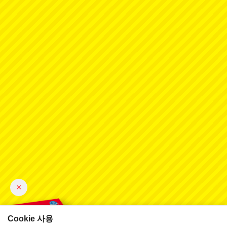
×
Cookie 사용