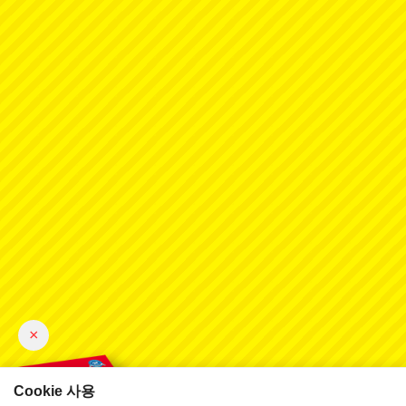
×
Cookie 사용