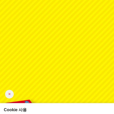
×
Cookie 사용