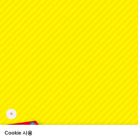
×
Cookie 사용